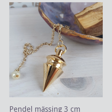
Pendel mässing 3 cm