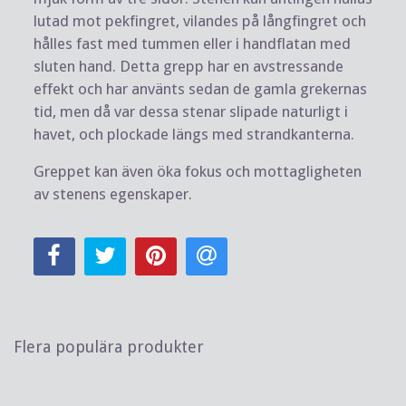
lutad mot pekfingret, vilandes på långfingret och
hålles fast med tummen eller i handflatan med
sluten hand. Detta grepp har en avstressande
effekt och har använts sedan de gamla grekernas
tid, men då var dessa stenar slipade naturligt i
havet, och plockade längs med strandkanterna.
Greppet kan även öka fokus och mottagligheten
av stenens egenskaper.
Flera populära produkter