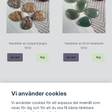
Handsten av Leopard Jaspis
Handsten av Grön Aventurin
59 kr
59 kr
Läs mer
Läs mer
Vi använder cookies
Vi använder cookies för att anpassa det innehåll som
visas för dig och för att du ska få bästa tänkbara