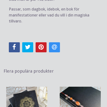
Passar, som dagbok, idebok, en bok för
manifestationer eller vad du vill i din magiska
tillvaro.
Flera populära produkter