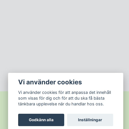
Vi använder cookies
Vi använder cookies för att anpassa det innehåll
som visas för dig och för att du ska få bästa
tänkbara upplevelse när du handlar hos oss.
Godkänn alla
Inställningar