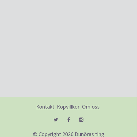
Kontakt
Köpvillkor
Om oss
© Copyright 2026 Dunöras ting