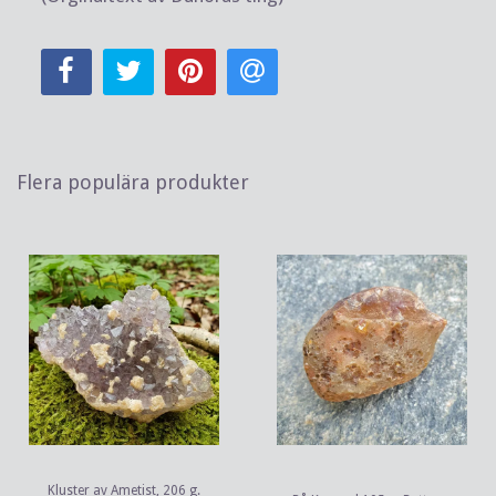
Flera populära produkter
Kluster av Ametist, 206 g.