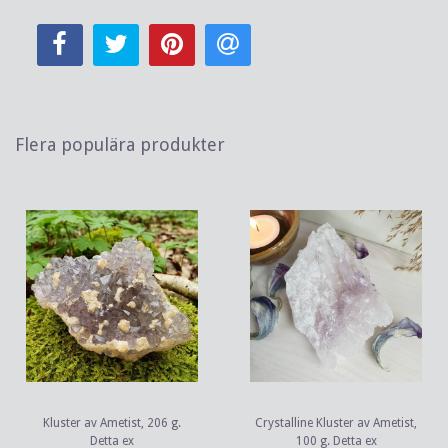
Flera populära produkter
Kluster av Ametist, 206 g.
Crystalline Kluster av Ametist,
Detta ex
100 g. Detta ex