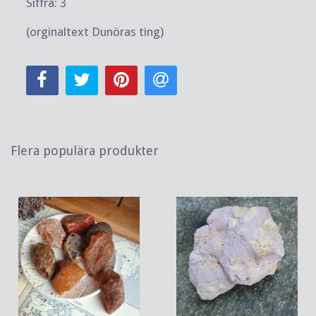
Siffra: 3
(orginaltext Dunöras ting)
Flera populära produkter