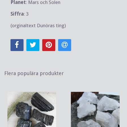
Planet
: Mars och Solen
Siffra
: 3
(orginaltext Dunöras ting)
Flera populära produkter