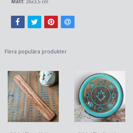
Mått
: 26x3,5 cm
Flera populära produkter