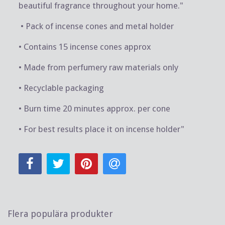
beautiful fragrance throughout your home."
• Pack of incense cones and metal holder
• Contains 15 incense cones approx
• Made from perfumery raw materials only
• Recyclable packaging
• Burn time 20 minutes approx. per cone
• For best results place it on incense holder"
Flera populära produkter