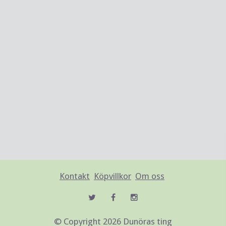
Kontakt
Köpvillkor
Om oss
© Copyright 2026 Dunöras ting