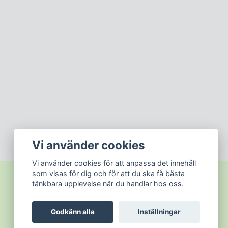
Vi använder cookies
Vi använder cookies för att anpassa det innehåll
som visas för dig och för att du ska få bästa
tänkbara upplevelse när du handlar hos oss.
Godkänn alla
Inställningar