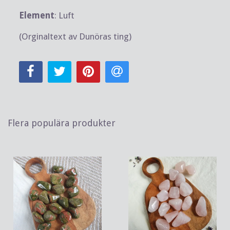
Element
: Luft
(Orginaltext av Dunöras ting)
Flera populära produkter