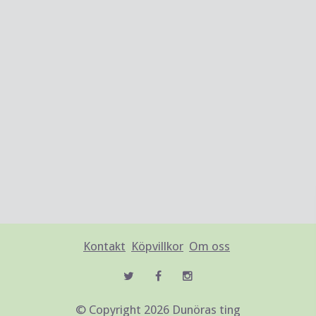
Kontakt
Köpvillkor
Om oss
© Copyright 2026 Dunöras ting