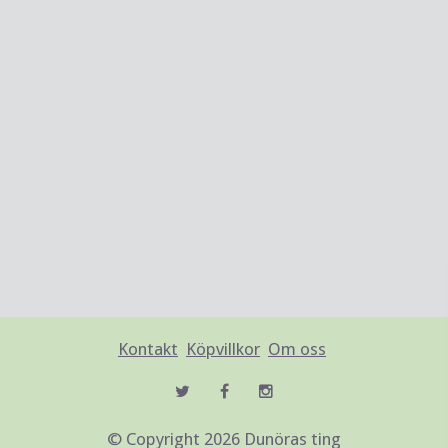
Kontakt
Köpvillkor
Om oss
© Copyright 2026 Dunöras ting