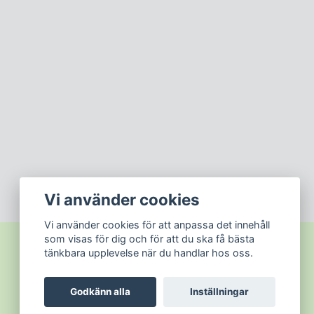
Vi använder cookies
Vi använder cookies för att anpassa det innehåll
som visas för dig och för att du ska få bästa
tänkbara upplevelse när du handlar hos oss.
Godkänn alla
Inställningar